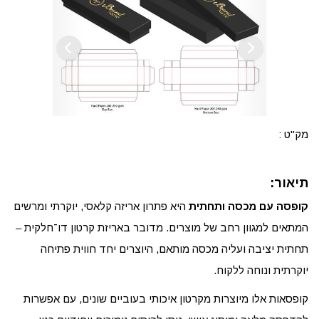
מק"ט :
תיאור:
קופסה עם מכסה ותחתית
היא פתרון אריזה קלאסי, יוקרתי ומרשים
המתאים למגוון רחב של מוצרים. מדובר באריזת קרטון דו־חלקית –
תחתית יציבה ועליה מכסה מותאם, היוצרים יחד חווית פתיחה
יוקרתית ונוחה ללקוח.
קופסאות אלו מיוצרות מקרטון איכותי בעוביים שונים, עם אפשרות