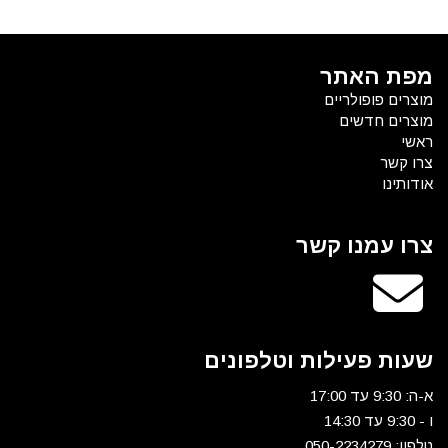
מפת האתר
מוצרים פופולריים
מוצרים חדשים
ראשי
צרו קשר
אודותינו
צרו עמנו קשר
שעות פעילות וטלפונים
א-ה: 9:30 עד 17:00
ו - 9:30 עד 14:30
טלפון: 0
50-2234279