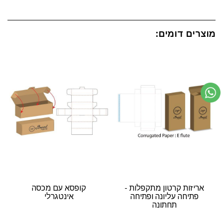
מוצרים דומים:
אריזות קרטון מתקפלות -
קופסא עם מכסה
פתיחה עליונה ופתיחה
אינטגרלי
תחתונה