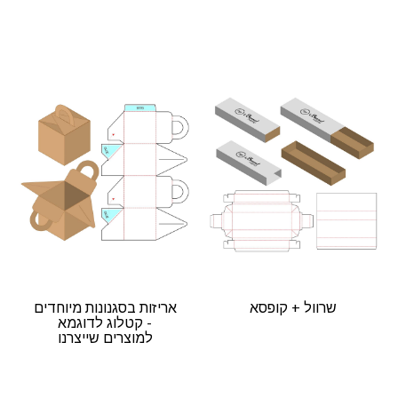
שרוול + קופסא
אריזות בסגנונות מיוחדים
- קטלוג לדוגמא
למוצרים שייצרנו